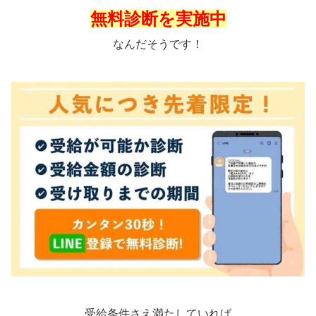
無料診断を実施中
なんだそうです！
受給条件さえ満たしていれば