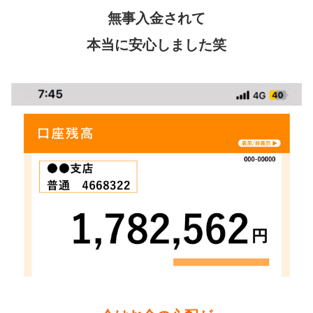
無事入金されて
本当に安心しました笑