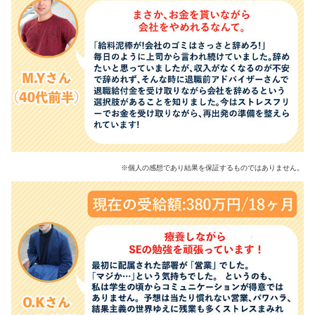
※個人の感想であり結果を保証するものではありません。