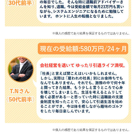
※個人の感想であり結果を保証するものではありません。
※個人の感想であり結果を保証するものではありません。