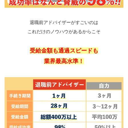
退職前アドバイザーがすごいのは
これだけのノウハウがあるからこそ
受給金額も通過スピードも
業界最高水準！