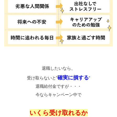
退職したいなら、
確実に損する
受け取らないと”
“
退職給付金ですが・・・
今ならキャンペーン中で
いくら受け取れるか