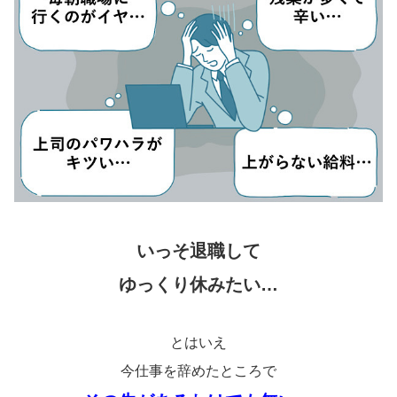
いっそ退職して
ゆっくり休みたい…
とはいえ
今仕事を辞めたところで