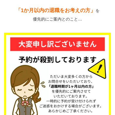
「1か月以内の退職をお考えの方」
を
優先的にご案内とのこと…