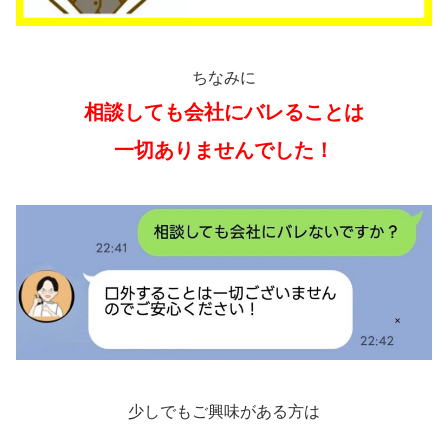
ちなみに
相談しても会社にバレることは
一切ありませんでした！
少しでもご興味がある方は