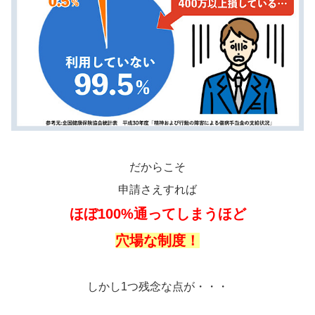
だからこそ
申請さえすれば
ほぼ100%通ってしまうほど
穴場な制度！
しかし1つ残念な点が・・・