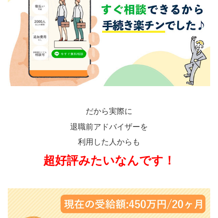
だから実際に
退職前アドバイザーを
利用した人からも
超好評みたいなんです！