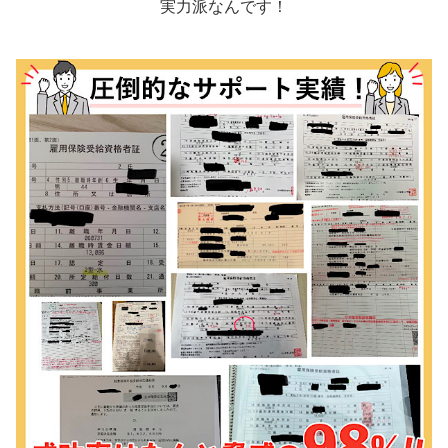
実力派なんです！