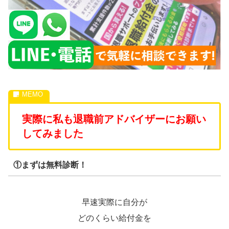
実際に私も退職前アドバイザーにお願い
してみました
①まずは無料診断！
早速実際に自分が
どのくらい給付金を