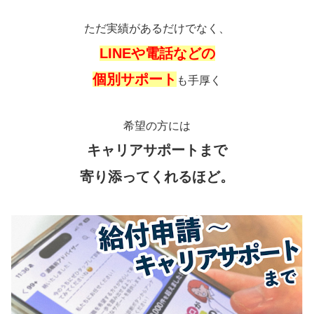
ただ実績があるだけでなく、
LINEや電話などの
個別サポート
も手厚く
希望の方には
キャリアサポートまで
寄り添ってくれるほど。