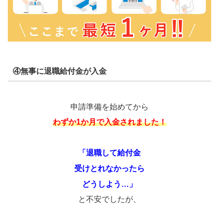
④無事に退職給付金が入金
申請準備を始めてから
わずか1か月で入金されました！
「退職して給付金
受けとれなかったら
どうしよう…」
と不安でしたが、