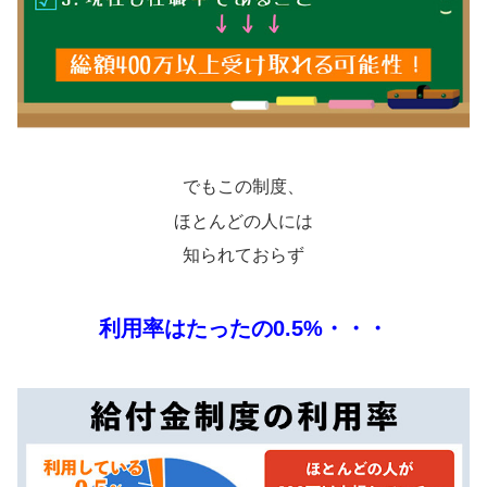
でもこの制度、
ほとんどの人には
知られておらず
利用率はたったの0.5%・・・