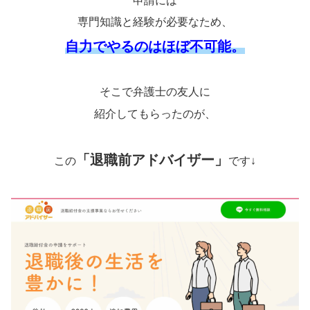
申請には
専門知識と経験が必要なため、
自力でやるのはほぼ不可能。
そこで弁護士の友人に
紹介してもらったのが、
「退職前アドバイザー」
この
です↓