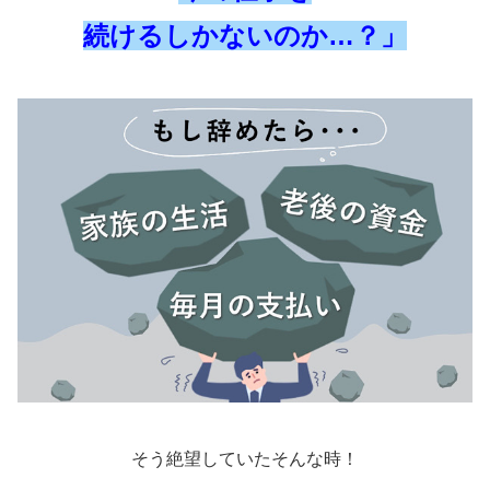
続けるしかないのか…？」
そう絶望していたそんな時！