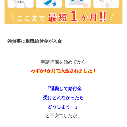
④無事に退職給付金が入金
申請準備を始めてから
わずか1か月で入金されました！
「退職して給付金
受けとれなかったら
どうしよう…」
と不安でしたが、