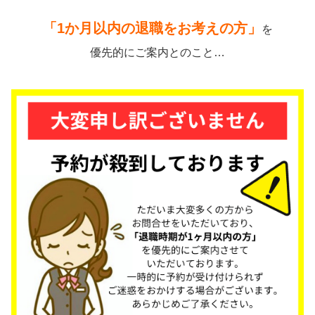
「1か月以内の退職をお考えの方」
を
優先的にご案内とのこと…