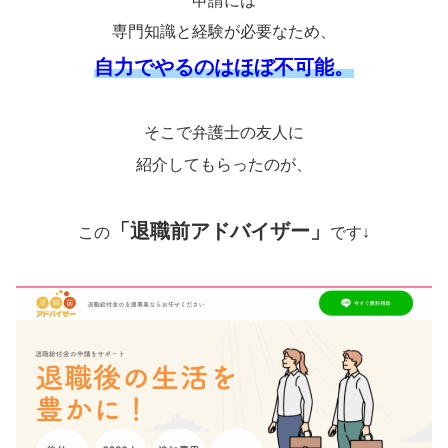
申請には
専門知識と経験が必要なため、
自力でやるのはほぼ不可能。
そこで弁護士の友人に
紹介してもらったのが、
「退職前アドバイザー」
この
です↓