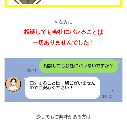
ちなみに
相談しても会社にバレることは
一切ありませんでした！
少しでもご興味がある方は