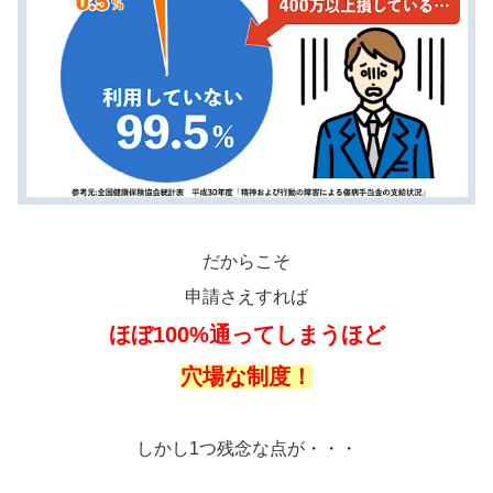
だからこそ
申請さえすれば
ほぼ100%通ってしまうほど
穴場な制度！
しかし1つ残念な点が・・・