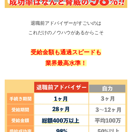
退職前アドバイザーがすごいのは
これだけのノウハウがあるからこそ
受給金額も通過スピードも
業界最高水準！