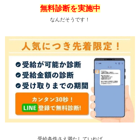
無料診断を実施中
なんだそうです！
受給条件さえ満たしていれば