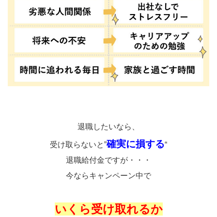
退職したいなら、
確実に損する
受け取らないと”
“
退職給付金ですが・・・
今ならキャンペーン中で
いくら受け取れるか