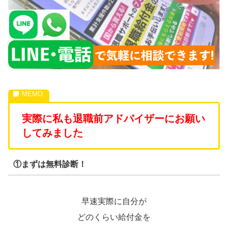
実際に私も退職前アドバイザーにお願い
してみました
①まずは無料診断！
早速実際に自分が
どのくらい給付金を