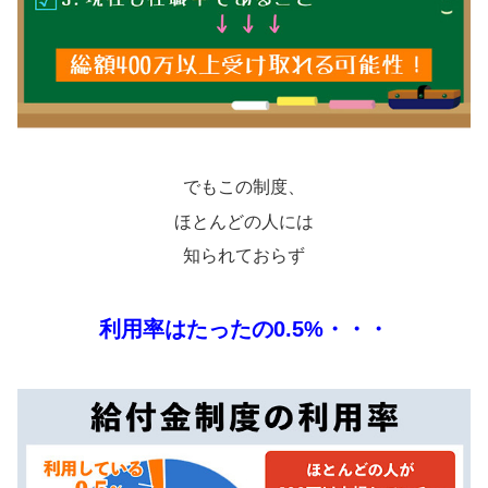
でもこの制度、
ほとんどの人には
知られておらず
利用率はたったの0.5%・・・