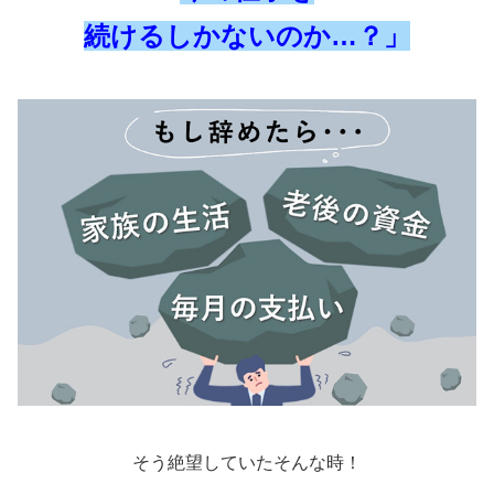
続けるしかないのか…？」
そう絶望していたそんな時！