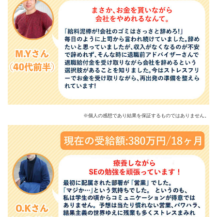
※個人の感想であり結果を保証するものではありません。