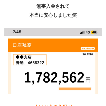
無事入金されて
本当に安心しました笑