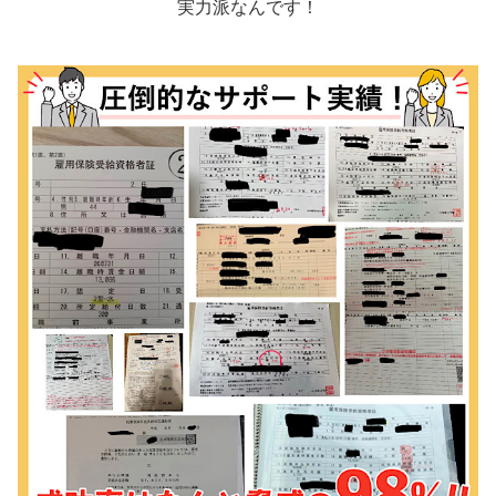
実力派なんです！