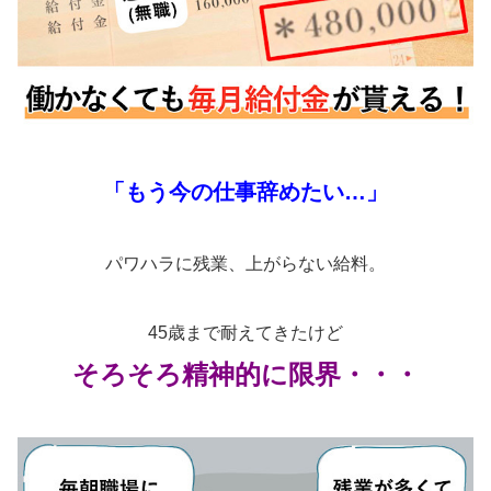
「もう今の仕事辞めたい…」
パワハラに残業、上がらない給料。
45歳まで耐えてきたけど
そろそろ精神的に限界・・・