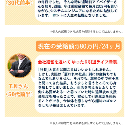
※個人の感想であり結果を保証するものではありません。
※個人の感想であり結果を保証するものではありません。