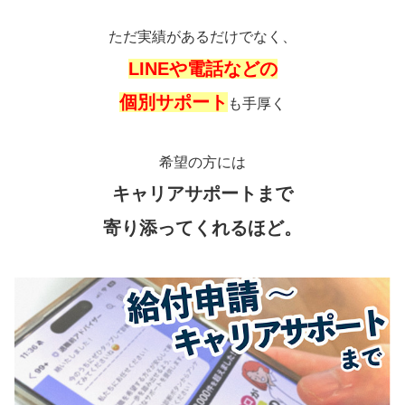
ただ実績があるだけでなく、
LINEや電話などの
個別サポート
も手厚く
希望の方には
キャリアサポートまで
寄り添ってくれるほど。