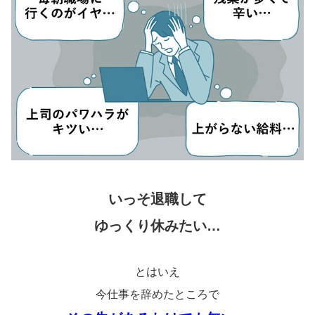
いっそ退職して
ゆっくり休みたい…
とはいえ
今仕事を辞めたところで