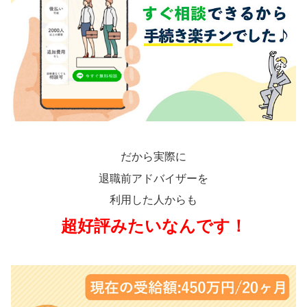
だから実際に
退職前アドバイザーを
利用した人からも
超好評みたいなんです！