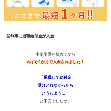
④無事に退職給付金が入金
申請準備を始めてから
わずか1か月で入金されました！
「退職して給付金
受けとれなかったら
どうしよう…」
と不安でしたが、