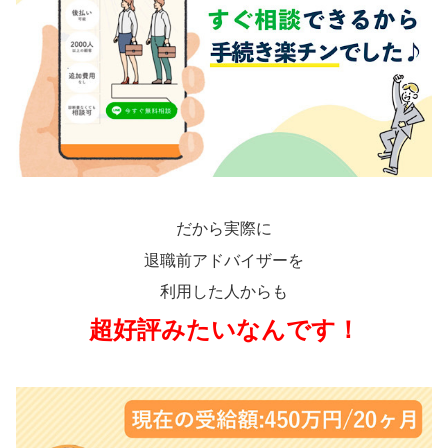
だから実際に
退職前アドバイザーを
利用した人からも
超好評みたいなんです！