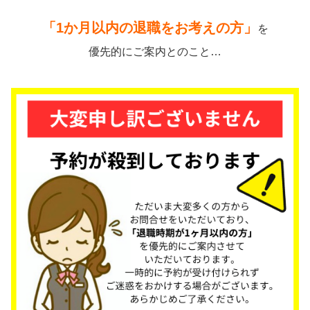
「1か月以内の退職をお考えの方」
を
優先的にご案内とのこと…