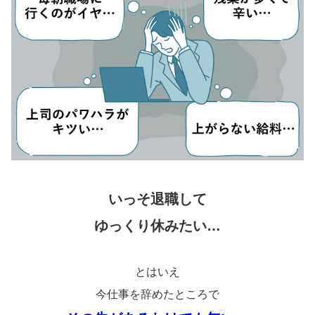
いっそ退職して
ゆっくり休みたい…
とはいえ
今仕事を辞めたところで