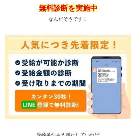
無料診断を実施中
なんだそうです！
受給条件さえ満たしていれば