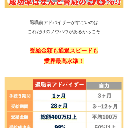
退職前アドバイザーがすごいのは
これだけのノウハウがあるからこそ
受給金額も通過スピードも
業界最高水準！