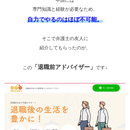
申請には
専門知識と経験が必要なため、
自力でやるのはほぼ不可能。
そこで弁護士の友人に
紹介してもらったのが、
「退職前アドバイザー」
この
です↓