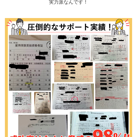
実力派なんです！