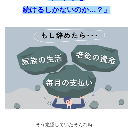
続けるしかないのか…？」
そう絶望していたそんな時！