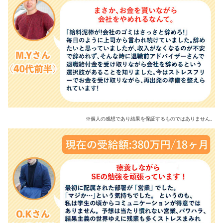
※個人の感想であり結果を保証するものではありません。