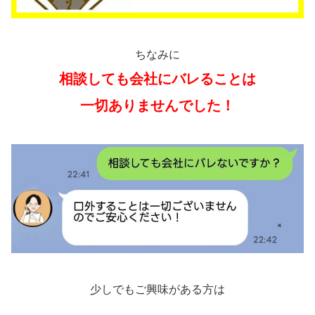
ちなみに
相談しても会社にバレることは
一切ありませんでした！
少しでもご興味がある方は