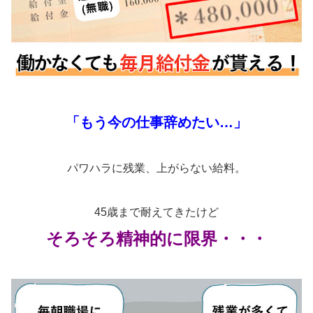
「もう今の仕事辞めたい…」
パワハラに残業、上がらない給料。
45歳まで耐えてきたけど
そろそろ精神的に限界・・・