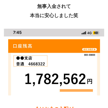
無事入金されて
本当に安心しました笑