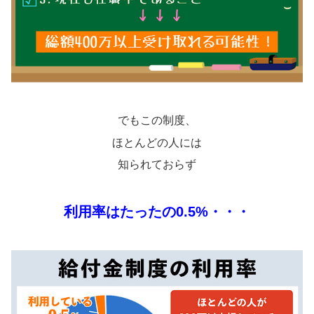
でもこの制度、
ほとんどの人には
知られておらず
利用率はたったの0.5%・・・