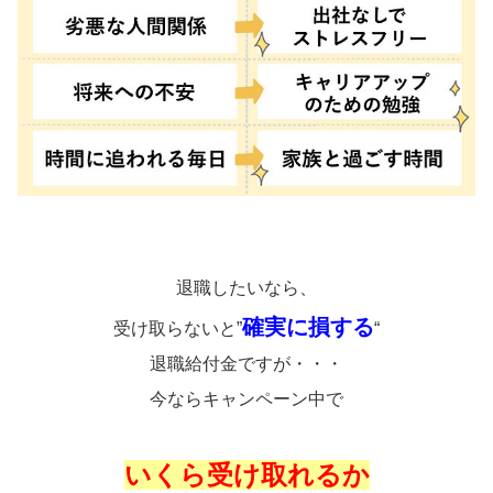
退職したいなら、
確実に損する
受け取らないと”
“
退職給付金ですが・・・
今ならキャンペーン中で
いくら受け取れるか