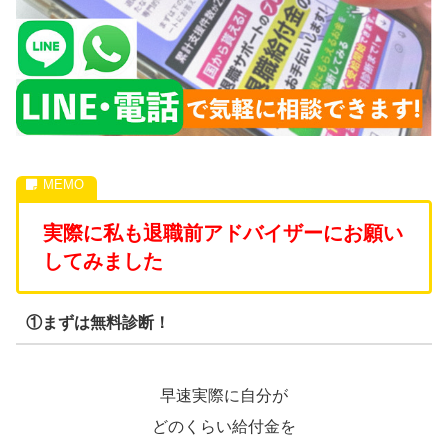
実際に私も退職前アドバイザーにお願い
してみました
①まずは無料診断！
早速実際に自分が
どのくらい給付金を