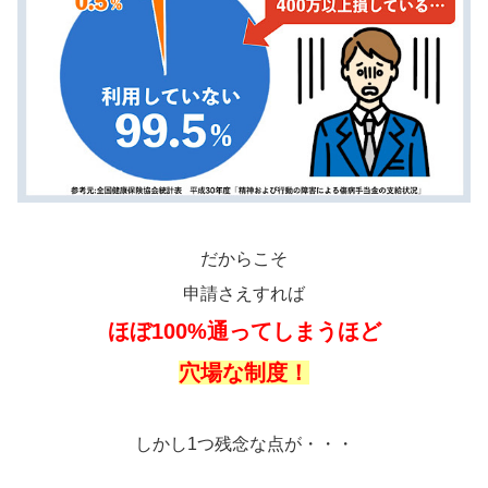
だからこそ
申請さえすれば
ほぼ100%通ってしまうほど
穴場な制度！
しかし1つ残念な点が・・・