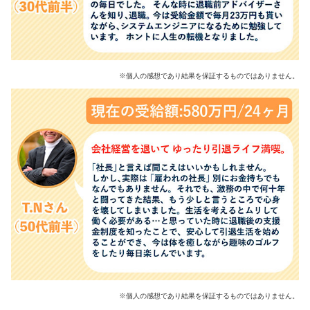
※個人の感想であり結果を保証するものではありません。
※個人の感想であり結果を保証するものではありません。