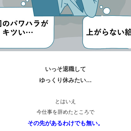
いっそ退職して
ゆっくり休みたい…
とはいえ
今仕事を辞めたところで
その先があるわけでも無い。