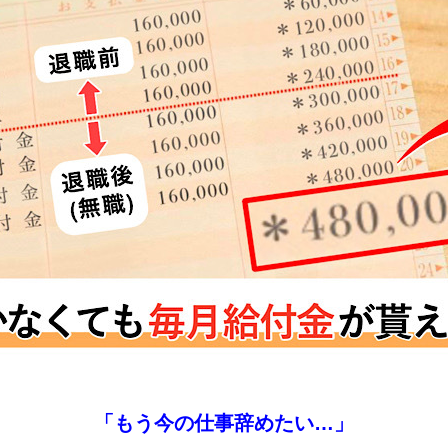
「もう今の仕事辞めたい…」