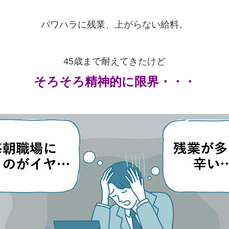
パワハラに残業、上がらない給料。
45歳まで耐えてきたけど
そろそろ精神的に限界・・・