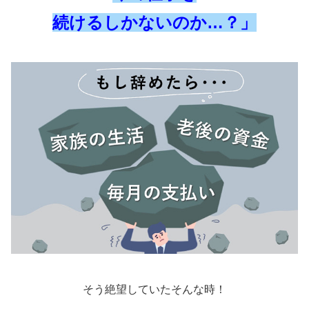
続けるしかないのか…？」
そう絶望していたそんな時！