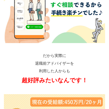
だから実際に
退職前アドバイザーを
利用した人からも
超好評みたいなんです！