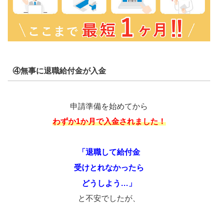
④無事に退職給付金が入金
申請準備を始めてから
わずか1か月で入金されました！
「退職して給付金
受けとれなかったら
どうしよう…」
と不安でしたが、