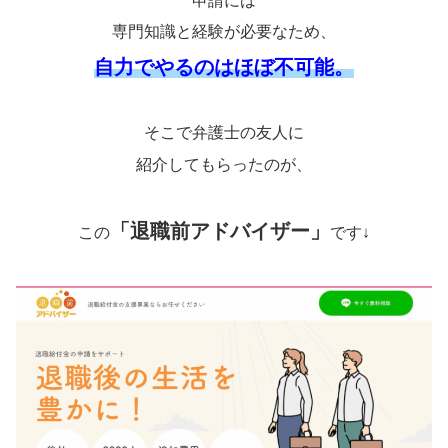
申請には
専門知識と経験が必要なため、
自力でやるのはほぼ不可能。
そこで弁護士の友人に
紹介してもらったのが、
「退職前アドバイザー」
この
です↓