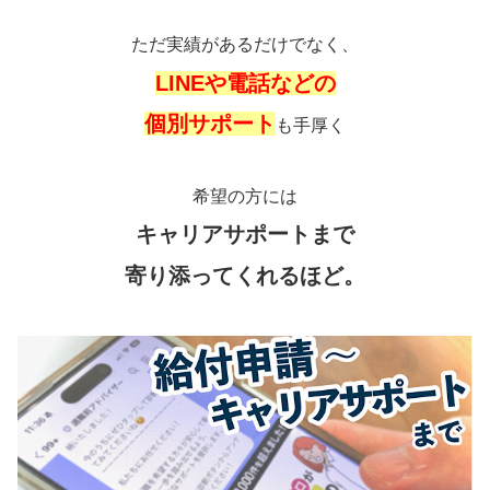
ただ実績があるだけでなく、
LINEや電話などの
個別サポート
も手厚く
希望の方には
キャリアサポートまで
寄り添ってくれるほど。