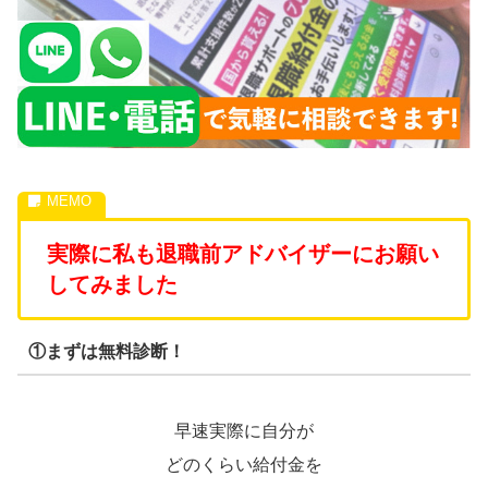
実際に私も退職前アドバイザーにお願い
してみました
①まずは無料診断！
早速実際に自分が
どのくらい給付金を