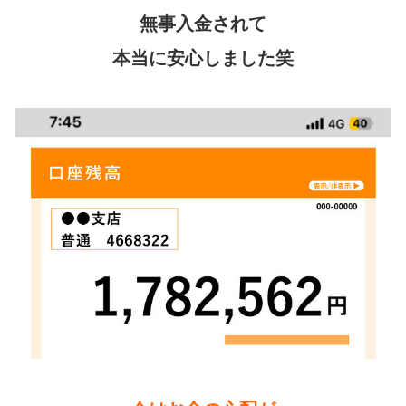
無事入金されて
本当に安心しました笑