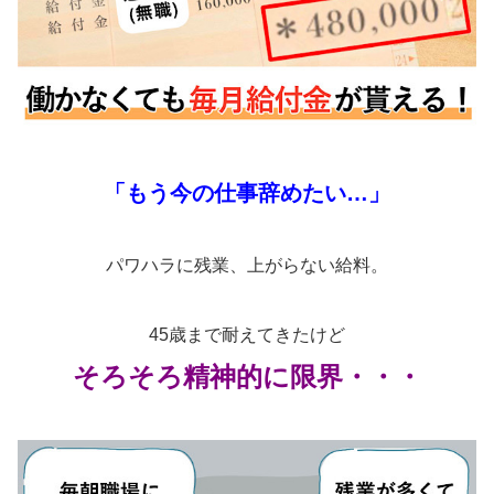
「もう今の仕事辞めたい…」
パワハラに残業、上がらない給料。
45歳まで耐えてきたけど
そろそろ精神的に限界・・・