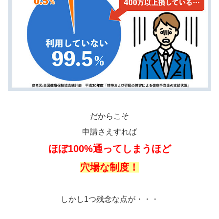
だからこそ
申請さえすれば
ほぼ100%通ってしまうほど
穴場な制度！
しかし1つ残念な点が・・・