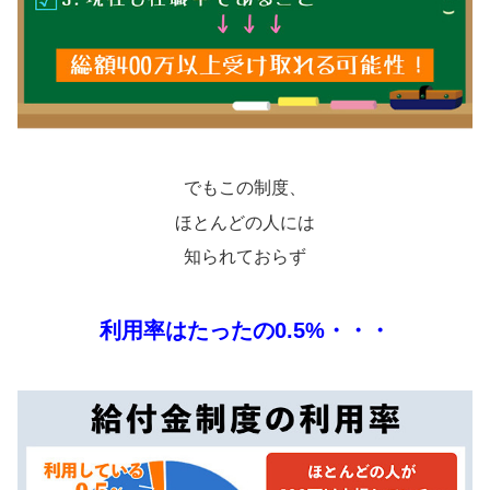
でもこの制度、
ほとんどの人には
知られておらず
利用率はたったの0.5%・・・