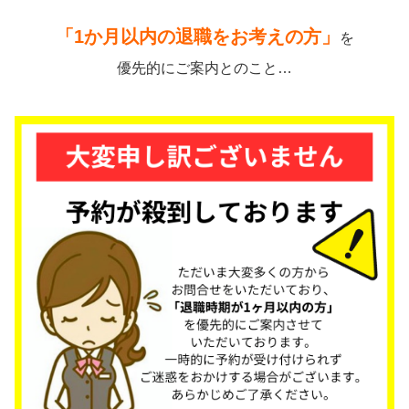
「1か月以内の退職をお考えの方」
を
優先的にご案内とのこと…