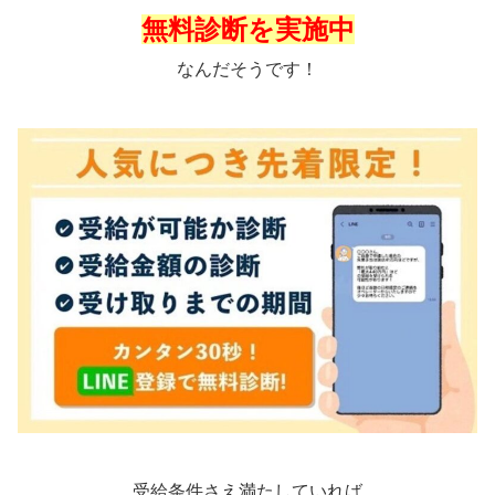
無料診断を実施中
なんだそうです！
受給条件さえ満たしていれば