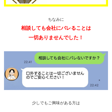
ちなみに
相談しても会社にバレることは
一切ありませんでした！
少しでもご興味がある方は