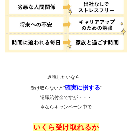
退職したいなら、
確実に損する
受け取らないと”
“
退職給付金ですが・・・
今ならキャンペーン中で
いくら受け取れるか