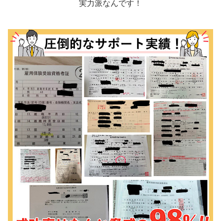
実力派なんです！