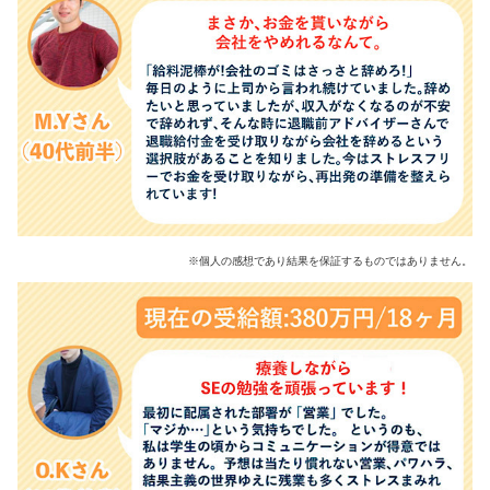
※個人の感想であり結果を保証するものではありません。