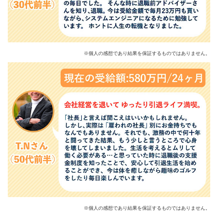
※個人の感想であり結果を保証するものではありません。
※個人の感想であり結果を保証するものではありません。