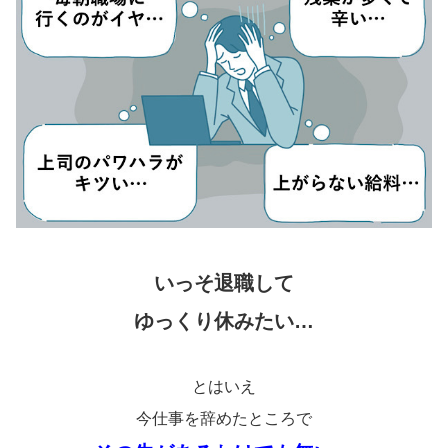
いっそ退職して
ゆっくり休みたい…
とはいえ
今仕事を辞めたところで