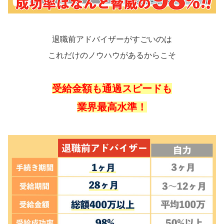
退職前アドバイザーがすごいのは
これだけのノウハウがあるからこそ
受給金額も通過スピードも
業界最高水準！