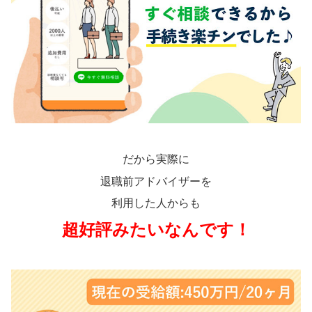
だから実際に
退職前アドバイザーを
利用した人からも
超好評みたいなんです！