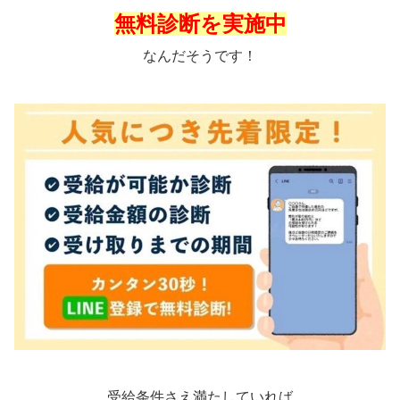
無料診断を実施中
なんだそうです！
受給条件さえ満たしていれば