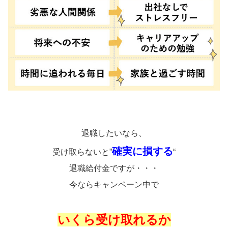
退職したいなら、
確実に損する
受け取らないと”
“
退職給付金ですが・・・
今ならキャンペーン中で
いくら受け取れるか