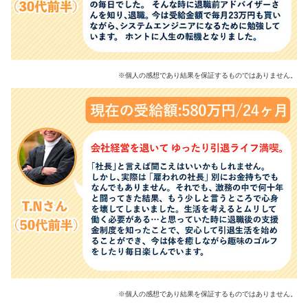
※個人の感想であり結果を保証するものではありません。
※個人の感想であり結果を保証するものではありません。