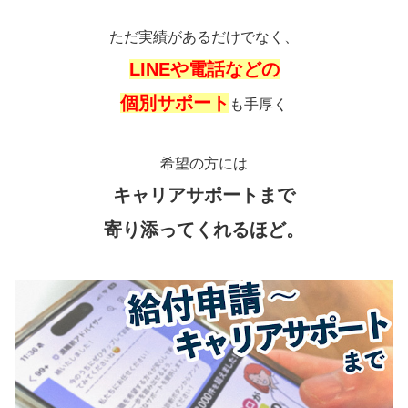
ただ実績があるだけでなく、
LINEや電話などの
個別サポート
も手厚く
希望の方には
キャリアサポートまで
寄り添ってくれるほど。