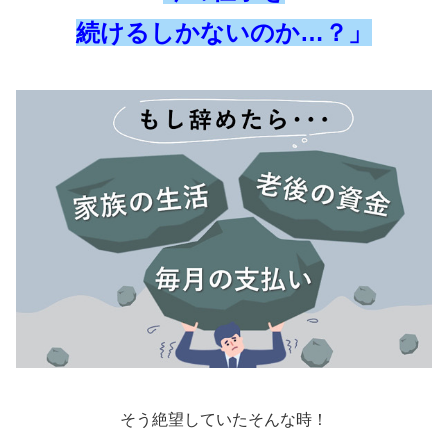
続けるしかないのか…？」
そう絶望していたそんな時！