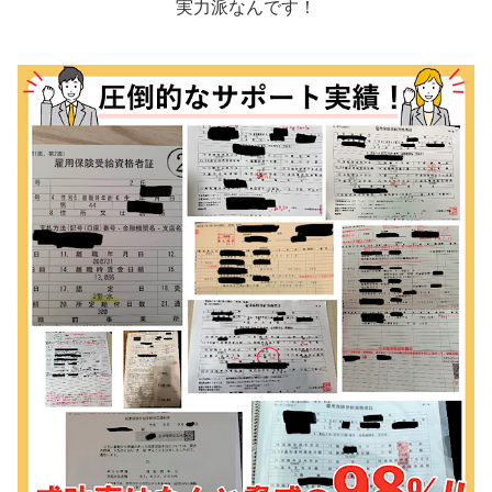
実力派なんです！