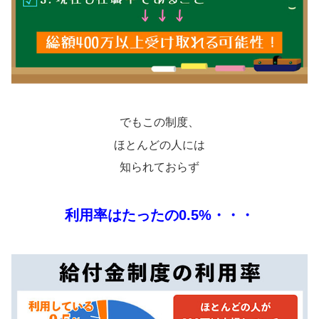
でもこの制度、
ほとんどの人には
知られておらず
利用率はたったの0.5%・・・