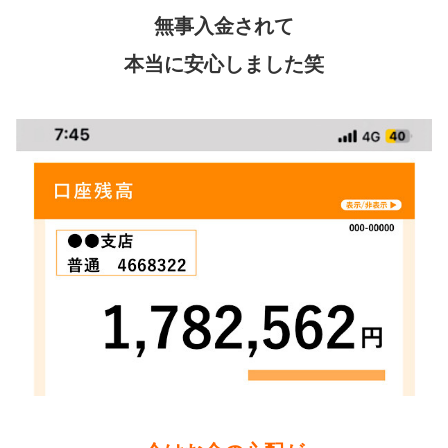
無事入金されて
本当に安心しました笑