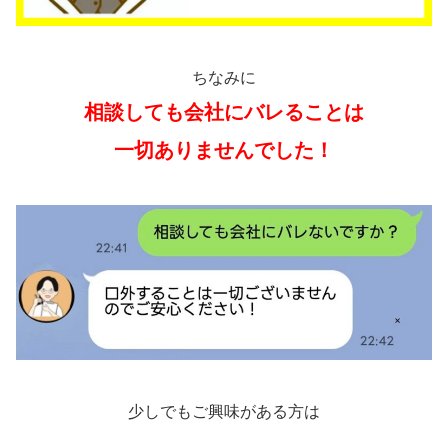
ちなみに
相談しても会社にバレることは
一切ありませんでした！
少しでもご興味がある方は