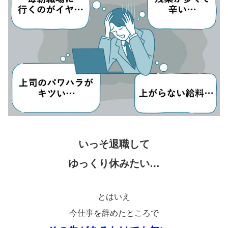
いっそ退職して
ゆっくり休みたい…
とはいえ
今仕事を辞めたところで