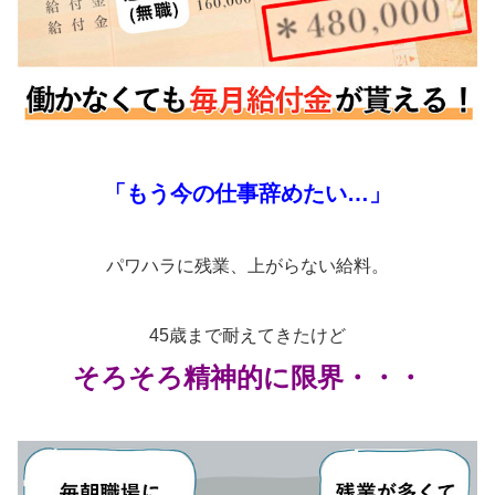
「もう今の仕事辞めたい…」
パワハラに残業、上がらない給料。
45歳まで耐えてきたけど
そろそろ精神的に限界・・・