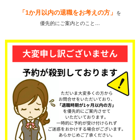
「1か月以内の退職をお考えの方」
を
優先的にご案内とのこと…