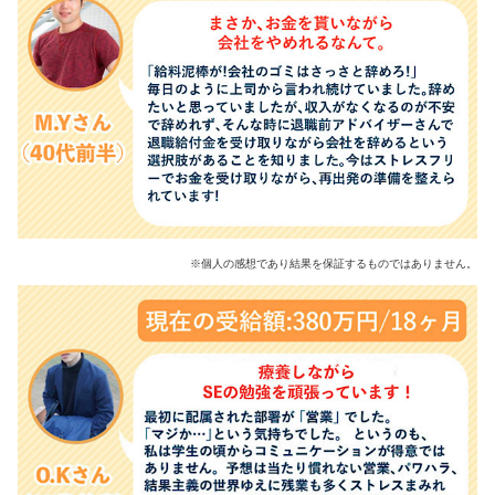
※個人の感想であり結果を保証するものではありません。