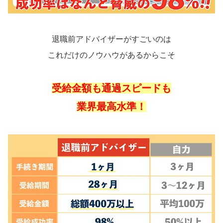
退職前アドバイザーがすごいのは
これだけのノウハウがあるからこそ
受給金額も通過スピードも
業界最高水準！