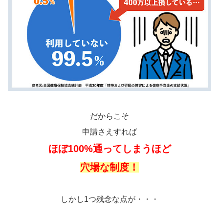
だからこそ
申請さえすれば
ほぼ100%通ってしまうほど
穴場な制度！
しかし1つ残念な点が・・・