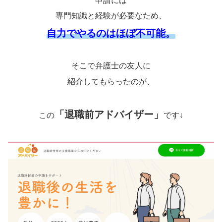
申請には
専門知識と経験が必要なため、
自力でやるのはほぼ不可能。
そこで弁護士の友人に
紹介してもらったのが、
「退職前アドバイザー」
この
です↓