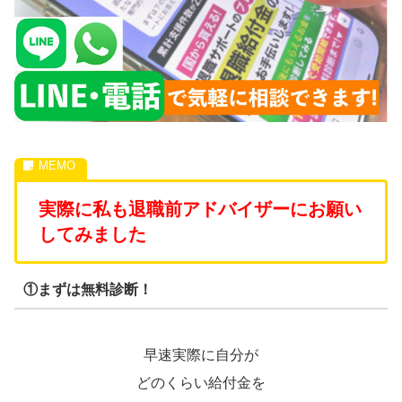
実際に私も退職前アドバイザーにお願い
してみました
①まずは無料診断！
早速実際に自分が
どのくらい給付金を