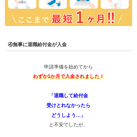
④無事に退職給付金が入金
申請準備を始めてから
わずか1か月で入金されました！
「退職して給付金
受けとれなかったら
どうしよう…」
と不安でしたが、