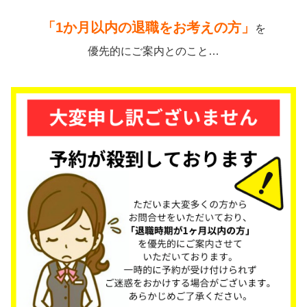
「1か月以内の退職をお考えの方」
を
優先的にご案内とのこと…