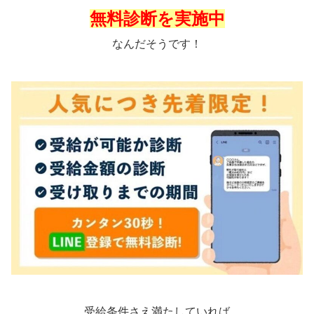
無料診断を実施中
なんだそうです！
受給条件さえ満たしていれば