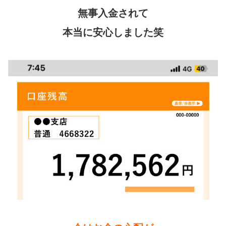
無事入金されて
本当に安心しました笑