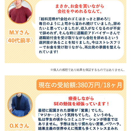
※個人の感想であり結果を保証するものではありません。