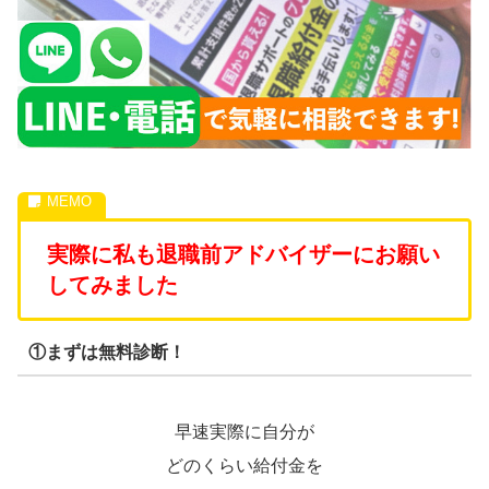
実際に私も退職前アドバイザーにお願い
してみました
①まずは無料診断！
早速実際に自分が
どのくらい給付金を