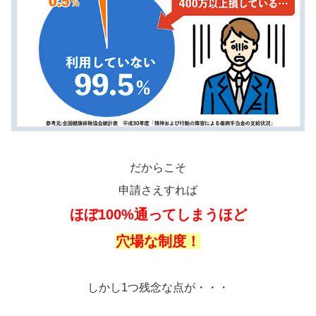
だからこそ
申請さえすれば
ほぼ100%通ってしまうほど
穴場な制度！
しかし1つ残念な点が・・・