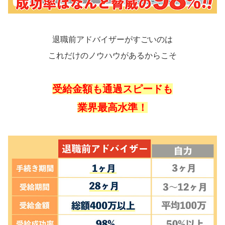
退職前アドバイザーがすごいのは
これだけのノウハウがあるからこそ
受給金額も通過スピードも
業界最高水準！