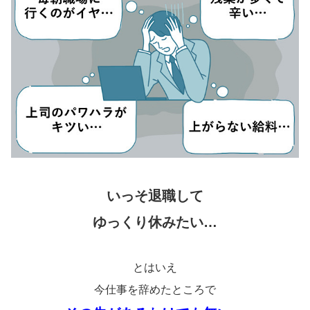
いっそ退職して
ゆっくり休みたい…
とはいえ
今仕事を辞めたところで