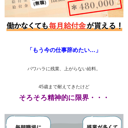
「もう今の仕事辞めたい…」
パワハラに残業、上がらない給料。
45歳まで耐えてきたけど
そろそろ精神的に限界・・・