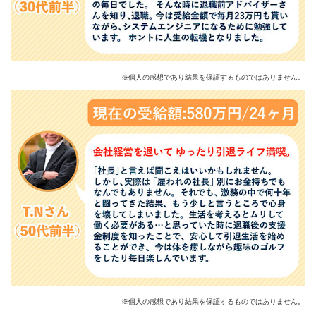
※個人の感想であり結果を保証するものではありません。
※個人の感想であり結果を保証するものではありません。