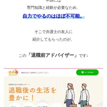
申請には
専門知識と経験が必要なため、
自力でやるのはほぼ不可能。
そこで弁護士の友人に
紹介してもらったのが、
「退職前アドバイザー」
この
です↓