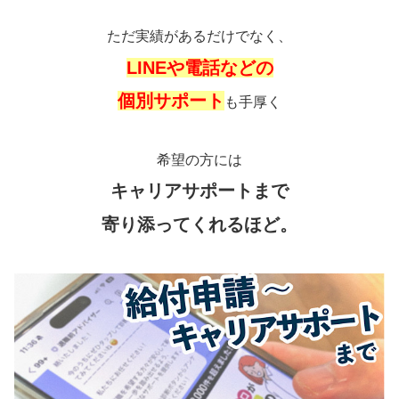
ただ実績があるだけでなく、
LINEや電話などの
個別サポート
も手厚く
希望の方には
キャリアサポートまで
寄り添ってくれるほど。