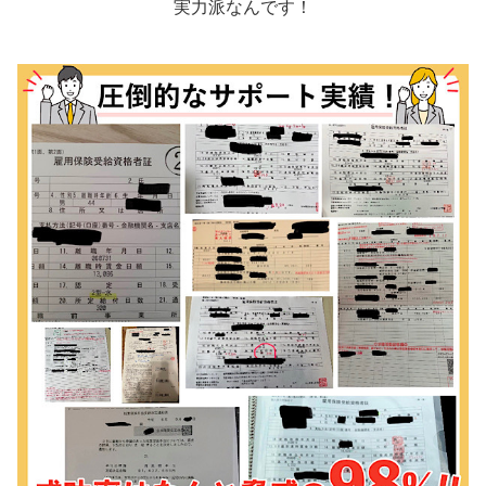
実力派なんです！