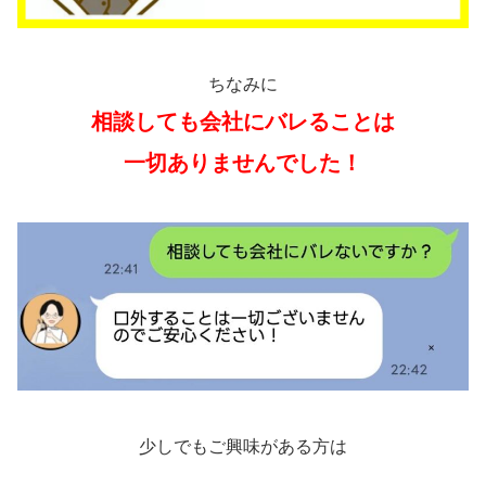
ちなみに
相談しても会社にバレることは
一切ありませんでした！
少しでもご興味がある方は