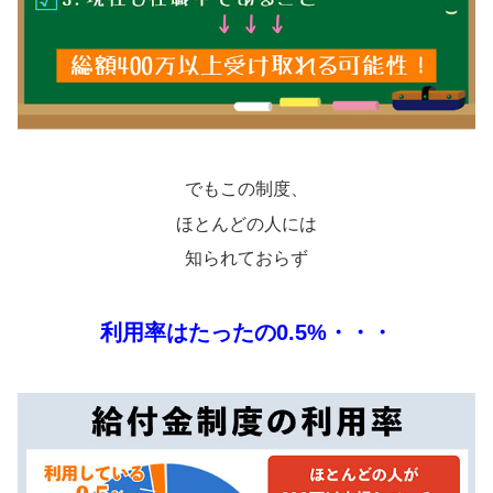
でもこの制度、
ほとんどの人には
知られておらず
利用率はたったの0.5%・・・