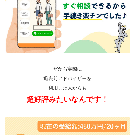
だから実際に
退職前アドバイザーを
利用した人からも
超好評みたいなんです！