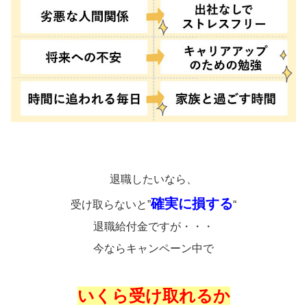
退職したいなら、
確実に損する
受け取らないと”
“
退職給付金ですが・・・
今ならキャンペーン中で
いくら受け取れるか