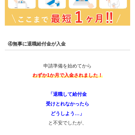
④無事に退職給付金が入金
申請準備を始めてから
わずか1か月で入金されました！
「退職して給付金
受けとれなかったら
どうしよう…」
と不安でしたが、