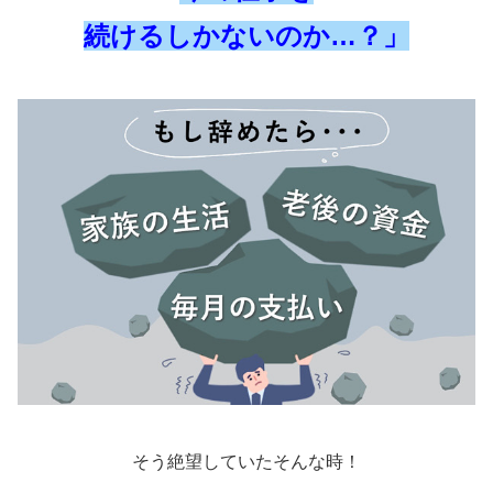
続けるしかないのか…？」
そう絶望していたそんな時！