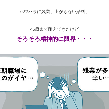
パワハラに残業、上がらない給料。
45歳まで耐えてきたけど
そろそろ精神的に限界・・・