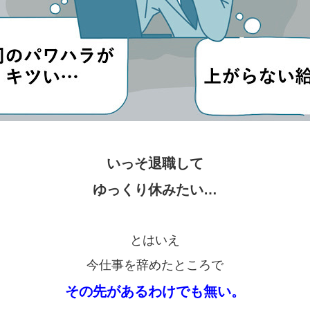
いっそ退職して
ゆっくり休みたい…
とはいえ
今仕事を辞めたところで
その先があるわけでも無い。