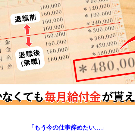
「もう今の仕事辞めたい…」