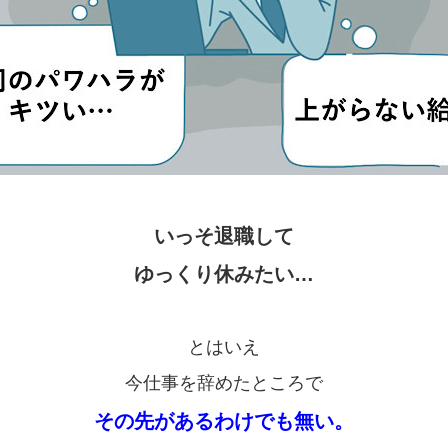
いっそ退職して
ゆっくり休みたい…
とはいえ
今仕事を辞めたところで
その先があるわけでも無い。