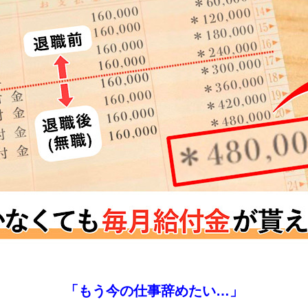
「もう今の仕事辞めたい…」