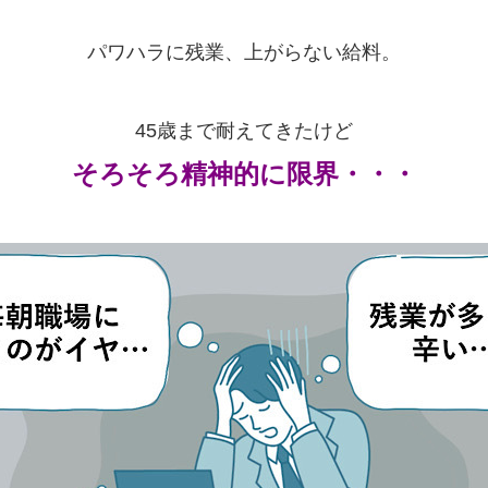
パワハラに残業、上がらない給料。
45歳まで耐えてきたけど
そろそろ精神的に限界・・・