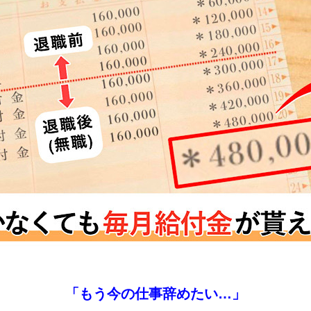
「もう今の仕事辞めたい…」