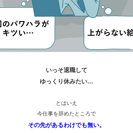
いっそ退職して
ゆっくり休みたい…
とはいえ
今仕事を辞めたところで
その先があるわけでも無い。