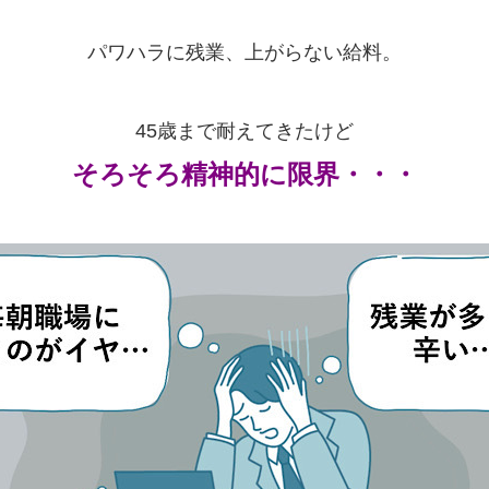
パワハラに残業、上がらない給料。
45歳まで耐えてきたけど
そろそろ精神的に限界・・・